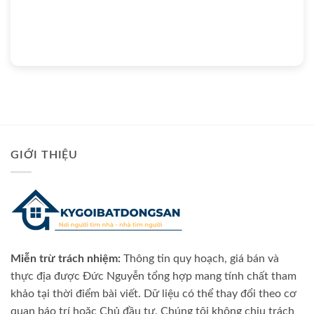
GIỚI THIỆU
Miễn trừ trách nhiệm:
Thông tin quy hoạch, giá bán và
thực địa được Đức Nguyễn tổng hợp mang tính chất tham
khảo tại thời điểm bài viết. Dữ liệu có thể thay đổi theo cơ
quan báo trí hoặc Chủ đầu tư. Chúng tôi không chịu trách