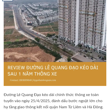
Đường Lê Quang Đạo kéo dài chính thức thông xe toàn
tuyến vào ngày 25/4/2025, đánh dấu bước ngoặt lớn cho
hạ tầng giao thông kết nối quận Nam Từ Liêm và Hà Đông.