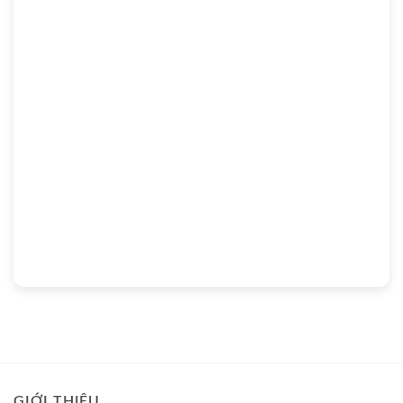
GIỚI THIỆU