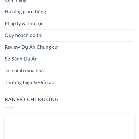
Hạ tầng giao thông
Pháp lý & Thủ tục
Quy hoạch đô thị
Review Dự Án Chung cư
So Sánh Dự Án
Tài chính mua nhà
Thương hiệu & Đối tác
BẢN ĐỒ CHỈ ĐƯỜNG