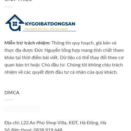
Miễn trừ trách nhiệm:
Thông tin quy hoạch, giá bán và
thực địa được Đức Nguyễn tổng hợp mang tính chất tham
khảo tại thời điểm bài viết. Dữ liệu có thể thay đổi theo cơ
quan báo trí hoặc Chủ đầu tư. Chúng tôi không chịu trách
nhiệm về các quyết định đầu tư cá nhân của quý khách.
DMCA
Địa chỉ:
L22 An Phú Shop Villa, KĐT, Hà Đông, Hà
Số điện thoại:
0838 919 648