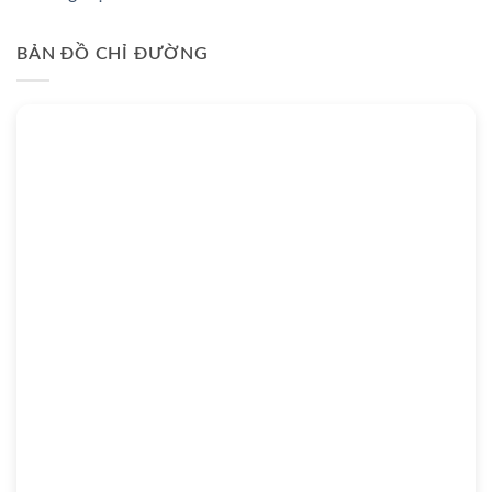
BẢN ĐỒ CHỈ ĐƯỜNG