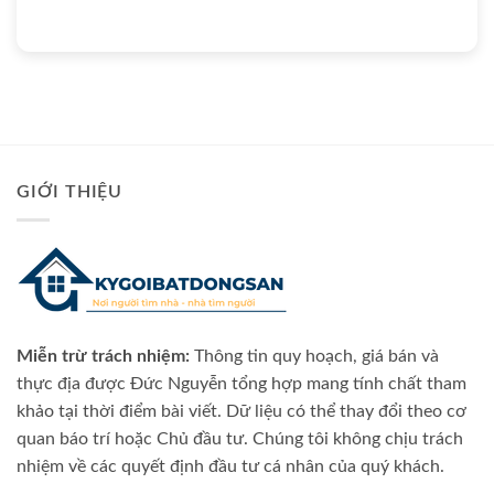
GIỚI THIỆU
Miễn trừ trách nhiệm:
Thông tin quy hoạch, giá bán và
thực địa được Đức Nguyễn tổng hợp mang tính chất tham
khảo tại thời điểm bài viết. Dữ liệu có thể thay đổi theo cơ
quan báo trí hoặc Chủ đầu tư. Chúng tôi không chịu trách
nhiệm về các quyết định đầu tư cá nhân của quý khách.